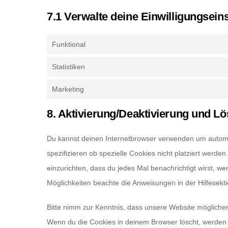
7.1 Verwalte deine Einwilligungsein
Funktional
Statistiken
Marketing
8. Aktivierung/Deaktivierung und L
Du kannst deinen Internetbrowser verwenden um autom
spezifizieren ob spezielle Cookies nicht platziert werden
einzurichten, dass du jedes Mal benachrichtigt wirst, we
Möglichkeiten beachte die Anweisungen in der Hilfesekt
Bitte nimm zur Kenntnis, dass unsere Website möglicherwe
Wenn du die Cookies in deinem Browser löscht, werden 