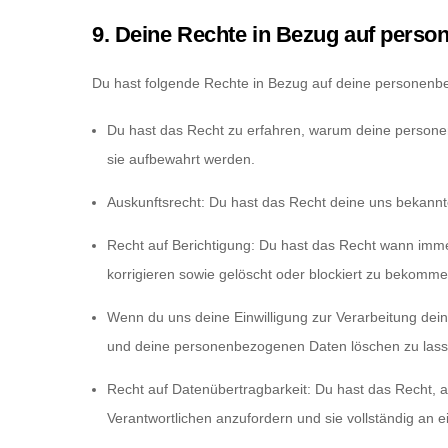
9. Deine Rechte in Bezug auf pers
Du hast folgende Rechte in Bezug auf deine personen
Du hast das Recht zu erfahren, warum deine persone
sie aufbewahrt werden.
Auskunftsrecht: Du hast das Recht deine uns bekann
Recht auf Berichtigung: Du hast das Recht wann im
korrigieren sowie gelöscht oder blockiert zu bekomme
Wenn du uns deine Einwilligung zur Verarbeitung deine
und deine personenbezogenen Daten löschen zu lass
Recht auf Datenübertragbarkeit: Du hast das Recht, 
Verantwortlichen anzufordern und sie vollständig an e