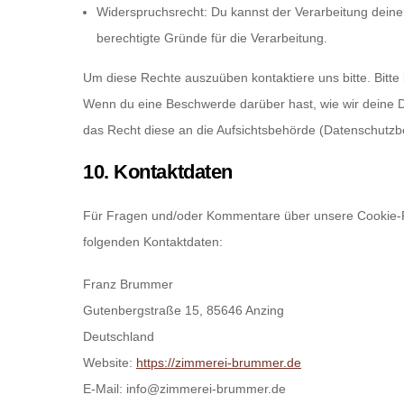
Widerspruchsrecht: Du kannst der Verarbeitung deine
berechtigte Gründe für die Verarbeitung.
Um diese Rechte auszuüben kontaktiere uns bitte. Bitte
Wenn du eine Beschwerde darüber hast, wie wir deine D
das Recht diese an die Aufsichtsbehörde (Datenschutzbe
10. Kontaktdaten
Für Fragen und/oder Kommentare über unsere Cookie-Rich
folgenden Kontaktdaten:
Franz Brummer
Gutenbergstraße 15, 85646 Anzing
Deutschland
Website:
https://zimmerei-brummer.de
E-Mail:
info@
zimmerei-brummer.de