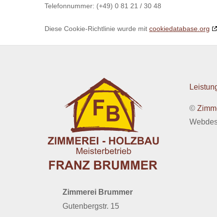
Telefonnummer: (+49) 0 81 21 / 30 48
Diese Cookie-Richtlinie wurde mit
cookiedatabase.org
Leistun
©
Zimm
Webdesi
Zimmerei Brummer
Gutenbergstr. 15