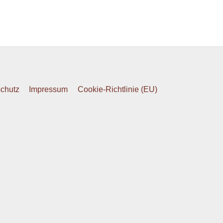
chutz
Impressum
Cookie-Richtlinie (EU)