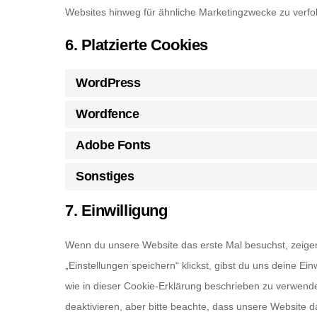
Websites hinweg für ähnliche Marketingzwecke zu verfo
6. Platzierte Cookies
WordPress
Wordfence
Adobe Fonts
Sonstiges
7. Einwilligung
Wenn du unsere Website das erste Mal besuchst, zeigen 
„Einstellungen speichern“ klickst, gibst du uns deine Ei
wie in dieser Cookie-Erklärung beschrieben zu verwen
deaktivieren, aber bitte beachte, dass unsere Website da