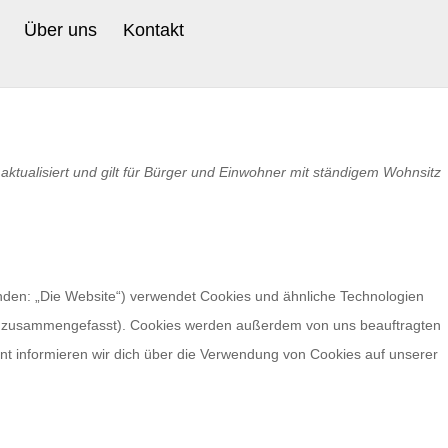
Über uns
Kontakt
aktualisiert und gilt für Bürger und Einwohner mit ständigem Wohnsitz
nden: „Die Website“) verwendet Cookies und ähnliche Technologien
es“ zusammengefasst). Cookies werden außerdem von uns beauftragten
nt informieren wir dich über die Verwendung von Cookies auf unserer