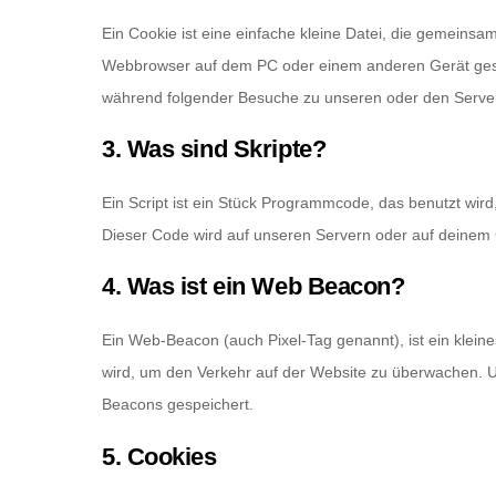
Ein Cookie ist eine einfache kleine Datei, die gemeins
Webbrowser auf dem PC oder einem anderen Gerät gesp
während folgender Besuche zu unseren oder den Servern
3. Was sind Skripte?
Ein Script ist ein Stück Programmcode, das benutzt wird,
Dieser Code wird auf unseren Servern oder auf deinem 
4. Was ist ein Web Beacon?
Ein Web-Beacon (auch Pixel-Tag genannt), ist ein kleine
wird, um den Verkehr auf der Website zu überwachen. U
Beacons gespeichert.
5. Cookies