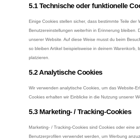
5.1 Technische oder funktionelle Co
Einige Cookies stellen sicher, dass bestimmte Teile de
Benutzereinstellungen weiterhin in Erinnerung bleiben. 
unserer Website. Auf diese Weise musst du beim Besuch
so bleiben Artikel beispielsweise in deinem Warenkorb, 
platzieren.
5.2 Analytische Cookies
Wir verwenden analytische Cookies, um das Website-Erle
Cookies erhalten wir Einblicke in die Nutzung unserer W
5.3 Marketing- / Tracking-Cookies
Marketing- / Tracking-Cookies sind Cookies oder eine a
Benutzerprofilen verwendet werden, um Werbung anzuz