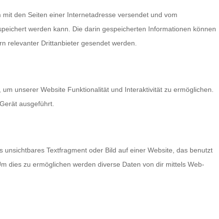
am mit den Seiten einer Internetadresse versendet und vom
eichert werden kann. Die darin gespeicherten Informationen können
 relevanter Drittanbieter gesendet werden.
 um unserer Website Funktionalität und Interaktivität zu ermöglichen.
Gerät ausgeführt.
s unsichtbares Textfragment oder Bild auf einer Website, das benutzt
m dies zu ermöglichen werden diverse Daten von dir mittels Web-